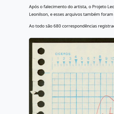
Após o falecimento do artista, o Projeto Le
Leonilson, e esses arquivos também foram
Ao todo são 680 correspondências registra