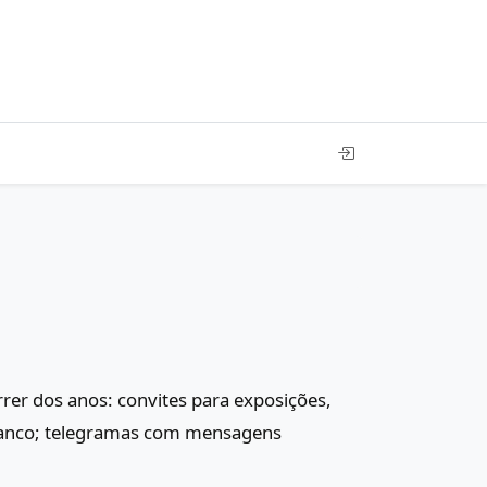
rer dos anos: convites para exposições,
 banco; telegramas com mensagens