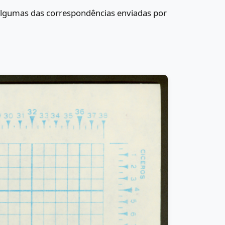
e algumas das correspondências enviadas por